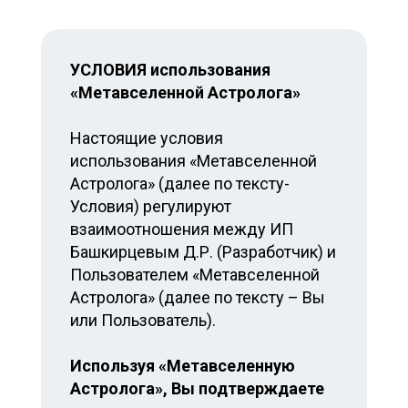
УСЛОВИЯ использования
«Метавселенной Астролога»
Настоящие условия
использования «Метавселенной
Астролога» (далее по тексту-
Условия) регулируют
взаимоотношения между ИП
Башкирцевым Д.Р. (Разработчик) и
Пользователем «Метавселенной
Астролога» (далее по тексту – Вы
или Пользователь).
Используя «Метавселенную
Астролога», Вы подтверждаете