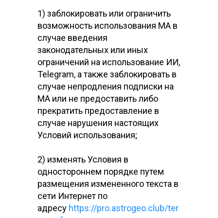
1) заблокировать или ограничить
возможность использования МА в
случае введения
законодательных или иных
ограничений на использование ИИ,
Telegram, а также заблокировать в
случае непродления подписки на
МА или не предоставить либо
прекратить предоставление в
случае нарушения настоящих
Условий использования;
2) изменять Условия в
одностороннем порядке путем
размещения измененного текста в
сети Интернет по
адресу
https://pro.astrogeo.club/ter