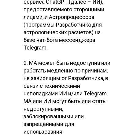
сервиса ChatGPT (далее – ИИ),
предоставляемого сторонними
лицами, и Астропроцессора
(программы Разработчика для
астрологических расчетов) на
базе чат-бота мессенджера
Telegram.
2. МА может быть недоступна или
работать медленно по причинам,
не зависящим от Разработчика, в
связи с техническими
неполадками ИИ и/или Telegram.
МА или ИИ могут быть или стать
недоступными,
заблокированными или
запрещенными для
использования