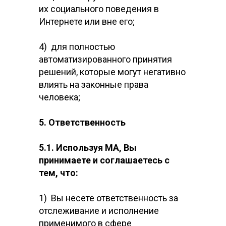
их социального поведения в
Интернете или вне его;
4) для полностью
автоматизированного принятия
решений, которые могут негативно
влиять на законные права
человека;
5. Ответственность
5.1. Используя МА, Вы
принимаете и соглашаетесь с
тем, что:
1) Вы несете ответственность за
отслеживание и исполнение
применимого в сфере