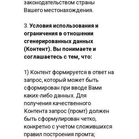
законодательством страны
Вашего местонахождения.
3.
Условия использования и
ограничения в отношении
сгенерированных данных
(Контент). Вы понимаете и
соглашаетесь с тем, что:
1) Контент формируется в ответ на
запрос, который может быть
сформирован при вводе Вами
каких-либо данных. Для
получения качественного
Контента запрос (промт) должен
быть сформулирован четко,
конкретно с учетом сложившихся
правил построения промта;