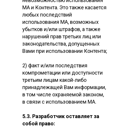
невозможностью использования
МА и Контента. Это также касается
любых последствий
использования МА, возможных
убытков и/или штрафов, а также
нарушений прав третьих лиц или
законодательства, допущенных
Вами при использовании Контента;
2) факт и/или последствия
компрометации или доступности
третьим лицам какой-либо
принадлежащей Вам информации,
в том числе охраняемой законом,
в связи с использованием МА.
5.3. Разработчик оставляет за
собой право: