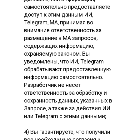
самостоятельно предоставляете
доступ к этим данным ИИ,
Telegram, МА, принимая во
внимание ответственность за
размещение в МА запросов,
содержащих информацию,
охраняемую законом. Вы
уведомлены, что ИИ, Telegram
обрабатывают предоставленную
информацию самостоятельно.
Разработчик не несет
ответственность за обработку и
сохранность данных, указанных в
Запросе, а также за действия ИИ
или Telegram с этими данными;
4) Вы гарантируете, что получили
все необходимые согласия и