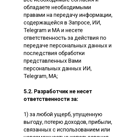
обладаете необходимыми
правами на передачу информации,
содержащейся в Запросе, ИИ,
Telegram и МА и несете
ответственность за действия по
передаче персональных данных и
последствия обработки
представленных Вами
персональных данных ИИ,
Telegram, МА;
5.2. Разработчик не несет
ответственности за:
1) за любой ущерб, упущенную
выгоду, потерю доходов, прибыли,
связанных с использованием или