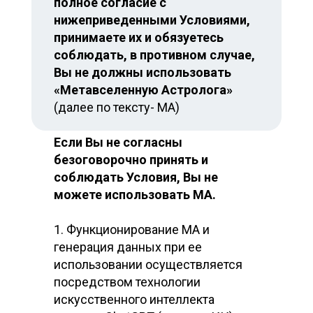
полное согласие с
нижеприведенными Условиями,
принимаете их и обязуетесь
соблюдать, в противном случае,
Вы не должны использовать
«Метавселенную Астролога»
(далее по тексту- МА)
Если Вы не согласны
безоговорочно принять и
соблюдать Условия, Вы не
можете использовать МА.
1. Функционирование МА и
генерация данных при ее
использовании осуществляется
посредством технологии
искусственного интеллекта