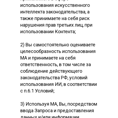
использования искусственного
интеллекта законодательства, а
также принимаете на себя риск
нарушения прав третьих лиц, при
использовании Контента;
2) Вы самостоятельно оцениваете
целесообразность использования
МА и принимаете на себя
ответственность, в том числе за
соблюдение действующего
законодательства РФ, условий
использования ИИ, в соответствии
с п.6.1 Условий;
3) Используя МА, Вы, посредством
ввода Запроса и предоставления
данных и/или информации,