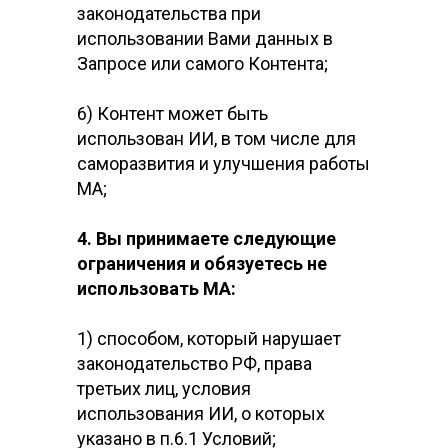
законодательства при
использовании Вами данных в
Запросе или самого Контента;
6) Контент может быть
использован ИИ, в том числе для
саморазвития и улучшения работы
МА;
4. Вы принимаете следующие
ограничения и обязуетесь не
использовать МА:
1) способом, который нарушает
законодательство РФ, права
третьих лиц, условия
использования ИИ, о которых
указано в п.6.1 Условий;