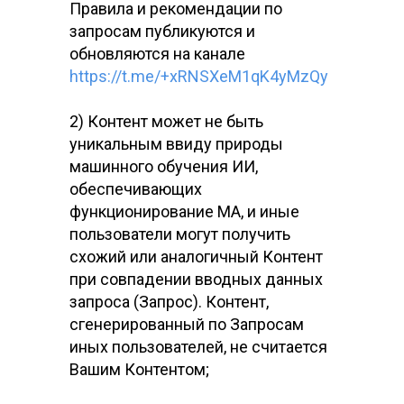
Правила и рекомендации по
запросам публикуются и
обновляются на канале
https://t.me/+xRNSXeM1qK4yMzQy
2) Контент может не быть
уникальным ввиду природы
машинного обучения ИИ,
обеспечивающих
функционирование МА, и иные
пользователи могут получить
схожий или аналогичный Контент
при совпадении вводных данных
запроса (Запрос). Контент,
сгенерированный по Запросам
иных пользователей, не считается
Вашим Контентом;