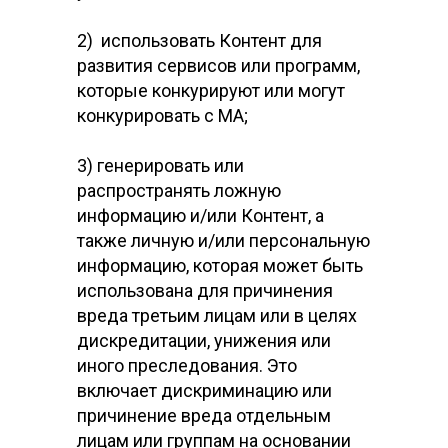
2) использовать Контент для
развития сервисов или программ,
которые конкурируют или могут
конкурировать с МА;
3) генерировать или
распространять ложную
информацию и/или Контент, а
также личную и/или персональную
информацию, которая может быть
использована для причинения
вреда третьим лицам или в целях
дискредитации, унижения или
иного преследования. Это
включает дискриминацию или
причинение вреда отдельным
лицам или группам на основании