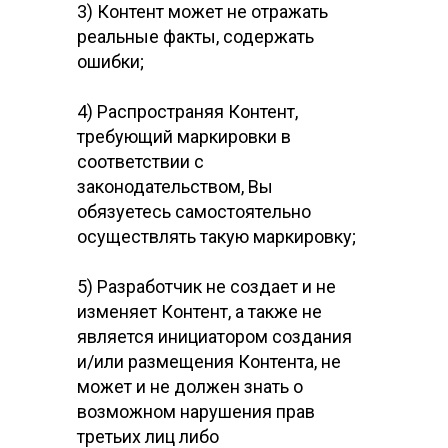
3) Контент может не отражать
реальные факты, содержать
ошибки;
4) Распространяя Контент,
требующий маркировки в
соответствии с
законодательством, Вы
обязуетесь самостоятельно
осуществлять такую маркировку;
5) Разработчик не создает и не
изменяет Контент, а также не
является инициатором создания
и/или размещения Контента, не
может и не должен знать о
возможном нарушения прав
третьих лиц либо