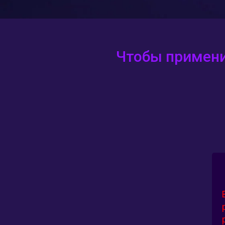
Чтобы примени