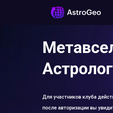
Метавсе
Астролог
Для участников клуба дейст
после авторизации вы увид