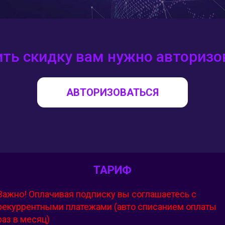
ть скидку вам нужно авторизов
АВТОРИЗОВАТЬСЯ
ТАРИФ
Важно! Оплачивая подписку вы соглашаетесь с
рекуррентными платежами (авто списанием оплаты
раз в месяц)