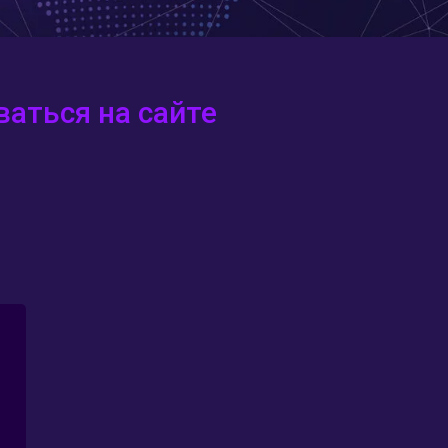
аться на сайте