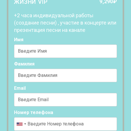
ЖИЗНИ VIP
9,290
₽
+2 часа индивидуальной работы
(создание песни) , участие в концерте или
презентация песни на канале
Имя
Фамилия
Email
Номер телефона