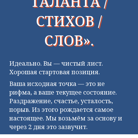
ТАЛАНТА /
СТИХОВ /
СЛОВ».
Идеально. Вы — чистый лист.
Хорошая стартовая позиция.
Ваша исходная точка — это не
рифма, а ваше текущее состояние.
Раздражение, счастье, усталость,
порыв. Из этого рождается самое
настоящее. Мы возьмём за основу и
через 2 дня это зазвучит.