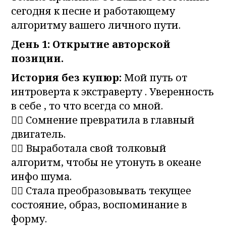
сегодня к песне и работающему
алгоритму вашего личного пути.
День 1: Открытие авторской
позиции.
История без купюр:
Мой путь от
интроверта к экстраверту . Уверенность
в себе , то что всегда со мной.
👍🏻 Сомнение превратила в главный
двигатель.
👍🏻 Выработала свой толковый
алгоритм, чтобы не утонуть в океане
инфо шума.
👍🏻 Стала преобразовывать текущее
состояние, образ, воспоминание в
форму.