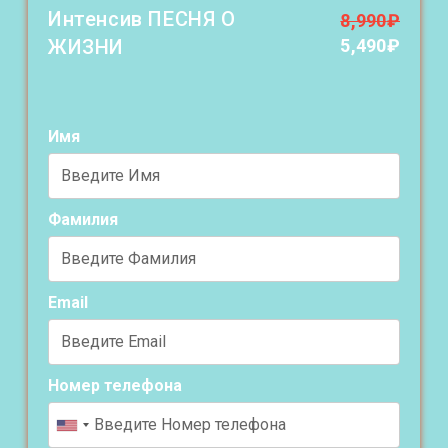
Интенсив ПЕСНЯ О
8,990
₽
ЖИЗНИ
5,490
₽
Имя
Фамилия
Email
Номер телефона