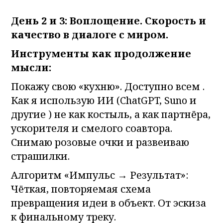
День 2 и 3: Воплощение. Скорость и
качество в диалоге с миром.
Инструменты как продолжение
мысли:
Покажу свою «кухню». Доступно всем .
Как я использую ИИ (ChatGPT, Suno и
другие ) не как костыль, а как партнёра,
ускорителя и смелого соавтора.
Снимаю розовые очки и развеиваю
страшилки.
Алгоритм «Импульс → Результат»:
Чёткая, повторяемая схема
превращения идеи в объект. От эскиза
к финальному треку.