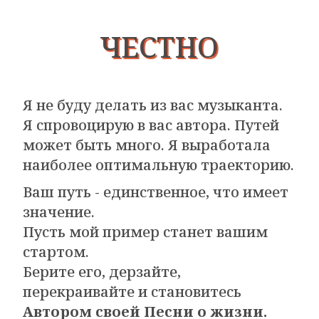
ЧЕСТНО
Я не буду делать из вас музыканта.
Я спровоцирую в вас автора. Путей
может быть много. Я выработала
наиболее оптимальную траекторию.
Ваш путь - единственное, что имеет
значение.
Пусть мой пример станет вашим
стартом.
Берите его, дерзайте,
перекраивайте и становитесь
Автором своей Песни о жизни.