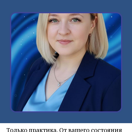
Только практика. От вашего состояния