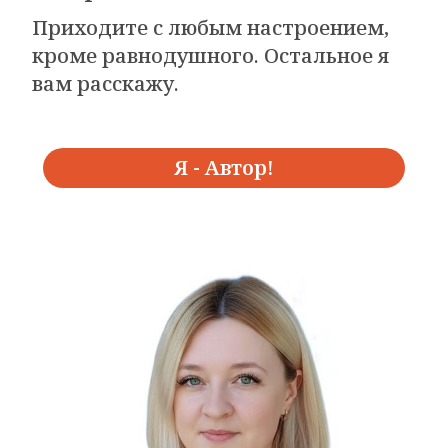
Приходите с любым настроением,
кроме равнодушного. Остальное я
вам расскажу.
Я - Автор!