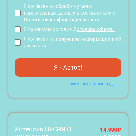
Я согласен на обработку моих
персональных данных в соответствии с
Политикой конфиденциальности
Я принимаю условия
Договора-оферты
Я
согласен
на получение информационной
рассылки
Я - Автор!
ПРИМЕНИТЬ ПРОМОКОД
Интенсив ПЕСНЯ О
14,990
₽