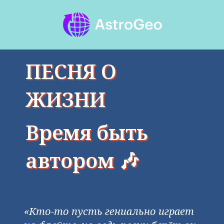
ПЕСНЯ О
ЖИЗНИ
Время быть
автором
🎶
«Кто-то пусть гениально играет