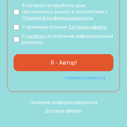
Я согласен на обработку моих
персональных данных в соответствии с
Политикой конфиденциальности
Я принимаю условия
Договора-оферты
Я
согласен
на получение информационной
рассылки
Я - Автор!
ПРИМЕНИТЬ ПРОМОКОД
Политика конфиденциальности
Договор оферты