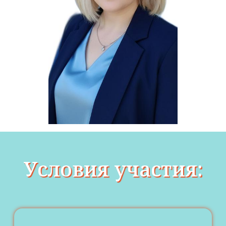
Условия участия: